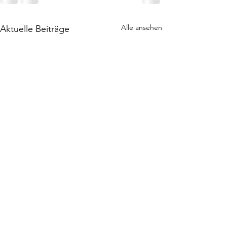
Alle ansehen
Aktuelle Beiträge