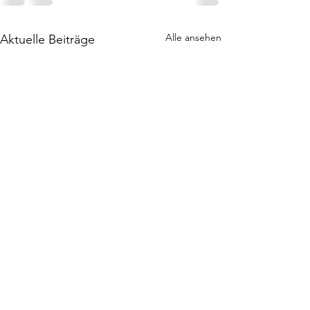
Alle ansehen
Aktuelle Beiträge