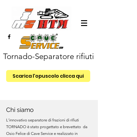
Tornado-Separatore rifiuti
Scarica l'opuscolo clicca qui
Chi siamo
L'innovativo separatore di frazioni di rifiuti
TORNADO è stato progettato e brevettato da
Osio Felice di Cave Service e realizzato in