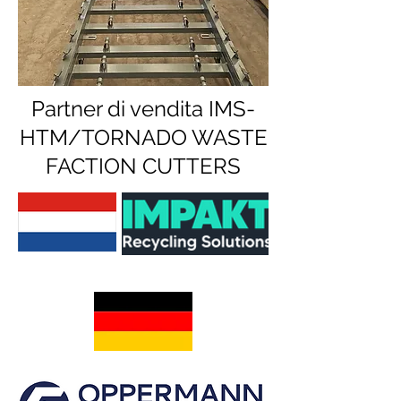
Partner di vendita IMS-
HTM/TORNADO WASTE
FACTION CUTTERS