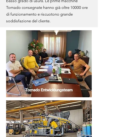
basso grado di usura. Le prime macchine
Tornado consegnate hanno già oltre 10000 ore
di funzionamento e riscuotono grande
soddisfazione del cliente.