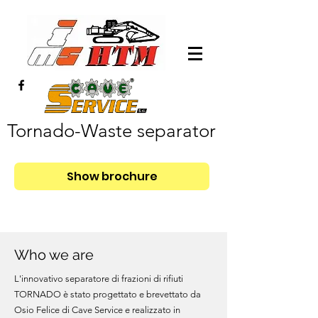
Tornado-Waste separator
Show brochure
Who we are
L'innovativo separatore di frazioni di rifiuti
TORNADO è stato progettato e brevettato da
Osio Felice di Cave Service e realizzato in