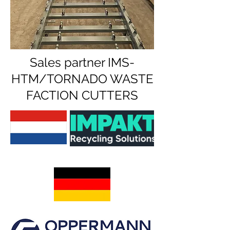
Sales partner IMS-
HTM/TORNADO WASTE
FACTION CUTTERS