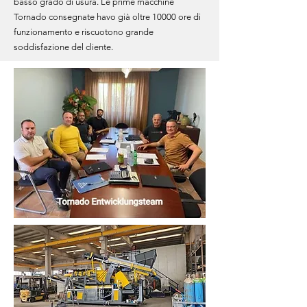
basso grado di usura. Le prime macchine
Tornado consegnate havo già oltre 10000 ore di
funzionamento e riscuotono grande
soddisfazione del cliente.