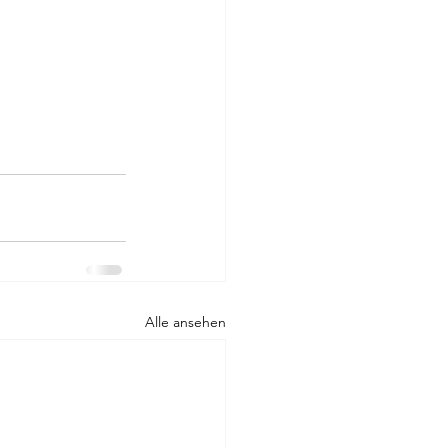
Alle ansehen