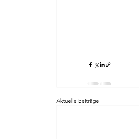
Aktuelle Beiträge