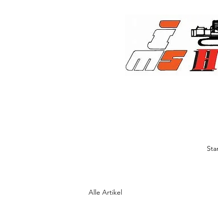
Sta
Alle Artikel