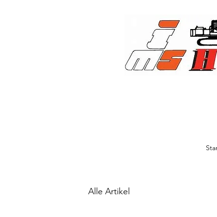
Sta
Alle Artikel