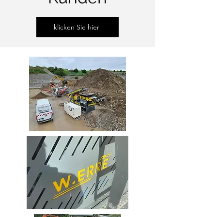
klicken Sie hier