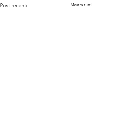
Mostra tutti
Post recenti
Commenti