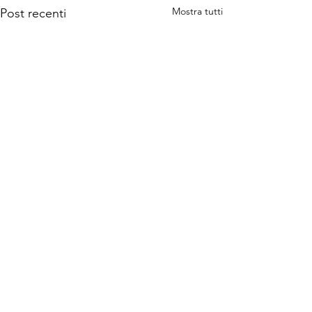
Mostra tutti
Post recenti
Commenti